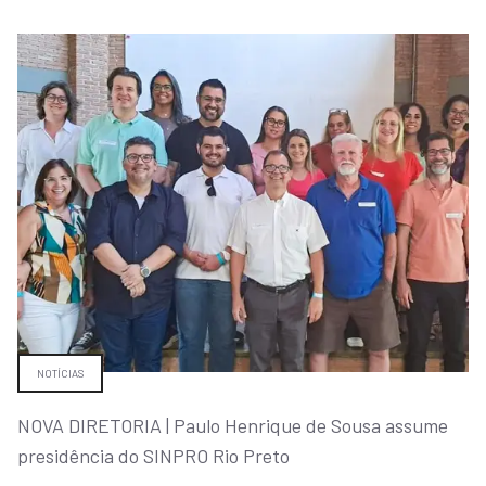
NOTÍCIAS
NOVA DIRETORIA | Paulo Henrique de Sousa assume
presidência do SINPRO Rio Preto