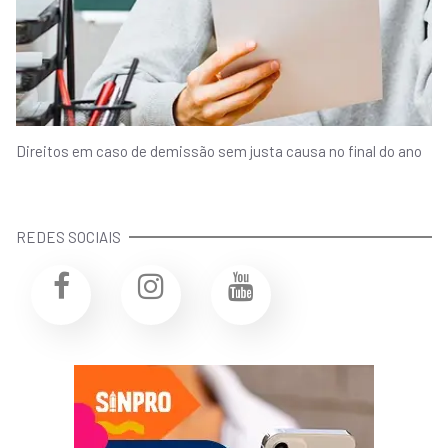
Direitos em caso de demissão sem justa causa no final do ano
REDES SOCIAIS