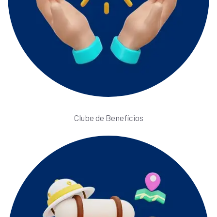
Clube de Benefícios