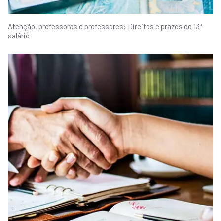
Atenção, professoras e professores: Direitos e prazos do 13º
salário