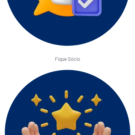
Fique Sócio