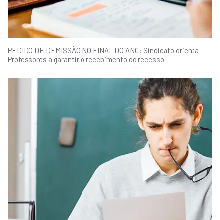
PEDIDO DE DEMISSÃO NO FINAL DO ANO: Sindicato orienta
Professores a garantir o recebimento do recesso