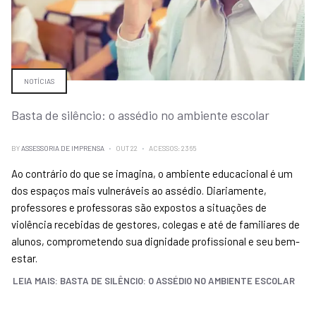
NOTÍCIAS
Basta de silêncio: o assédio no ambiente escolar
BY
ASSESSORIA DE IMPRENSA
OUT 22
ACESSOS: 2365
Ao contrário do que se imagina, o ambiente educacional é um
dos espaços mais vulneráveis ​​ao assédio. Diariamente,
professores e professoras são expostos a situações de
violência recebidas de gestores, colegas e até de familiares de
alunos, comprometendo sua dignidade profissional e seu bem-
estar.
LEIA MAIS: BASTA DE SILÊNCIO: O ASSÉDIO NO AMBIENTE ESCOLAR