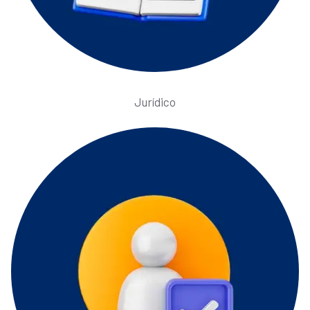
Jurídico