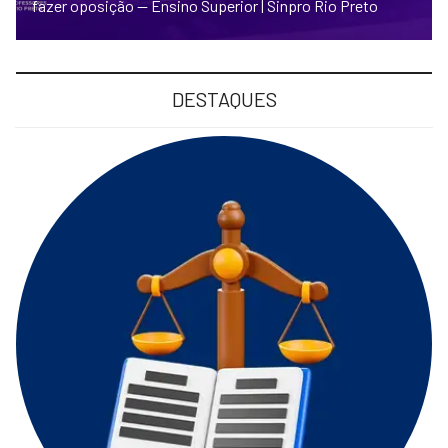
fazer oposição — Ensino Superior | Sinpro Rio Preto
DESTAQUES