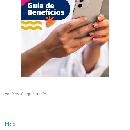
Você está aqui:
Início
Inicio