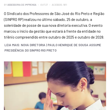
BY
ASSESSORIA DE IMPRENSA
OUT 27
ACESSOS: 1811
O Sindicato dos Professores de São José do Rio Preto e Região
(SINPRO RP) realizou no último sábado, 25 de outubro, a
solenidade de posse de sua nova diretoria executiva. O evento
marcou o início da gestão que estará à frente da entidade no
triênio compreendido entre outubro de 2025 e outubro de 2028.
LEIA MAIS: NOVA DIRETORIA | PAULO HENRIQUE DE SOUSA ASSUME
PRESIDÊNCIA DO SINPRO RIO PRETO