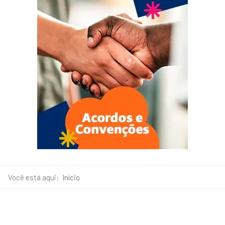
Você está aqui:
Início