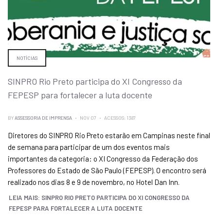
NOTÍCIAS
SINPRO Rio Preto participa do XI Congresso da
FEPESP para fortalecer a luta docente
BY
ASSESSORIA DE IMPRENSA
NOV 07
ACESSOS: 1387
Diretores do SINPRO Rio Preto estarão em Campinas neste final
de semana para participar de um dos eventos mais
importantes da categoria: o XI Congresso da Federação dos
Professores do Estado de São Paulo (FEPESP). O encontro será
realizado nos dias 8 e 9 de novembro, no Hotel Dan Inn.
LEIA MAIS: SINPRO RIO PRETO PARTICIPA DO XI CONGRESSO DA
FEPESP PARA FORTALECER A LUTA DOCENTE