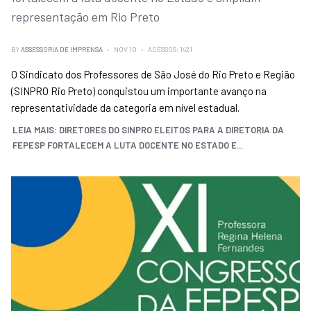
representação em Rio Preto
BY
ASSESSORIA DE IMPRENSA
NOV 10
ACESSOS: 1421
O Sindicato dos Professores de São José do Rio Preto e Região
(SINPRO Rio Preto) conquistou um importante avanço na
representatividade da categoria em nível estadual.
LEIA MAIS: DIRETORES DO SINPRO ELEITOS PARA A DIRETORIA DA
FEPESP FORTALECEM A LUTA DOCENTE NO ESTADO E...