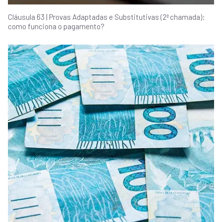
Cláusula 63 | Provas Adaptadas e Substitutivas (2ª chamada):
como funciona o pagamento?