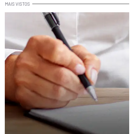
MAIS VISTOS