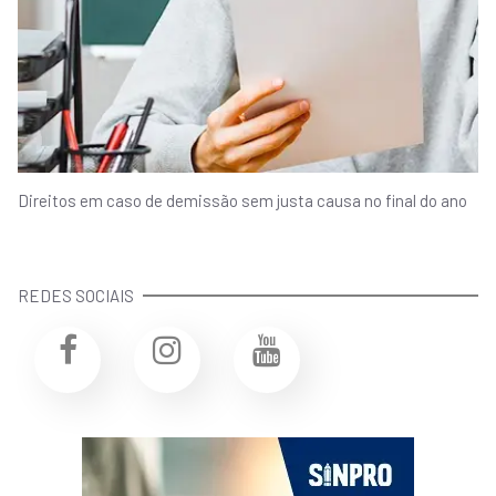
Direitos em caso de demissão sem justa causa no final do ano
REDES SOCIAIS