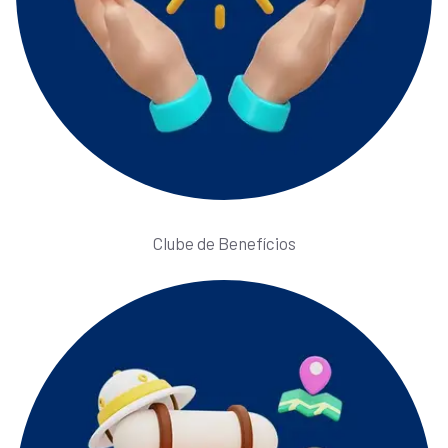
Clube de Benefícios