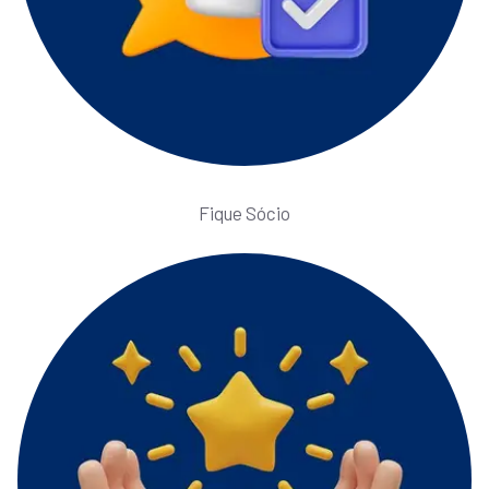
Fique Sócio