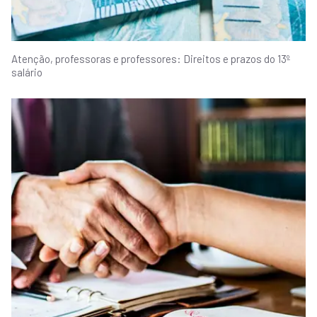
Atenção, professoras e professores: Direitos e prazos do 13º
salário