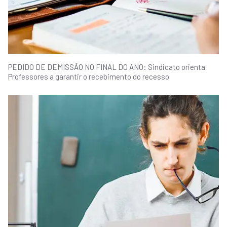
PEDIDO DE DEMISSÃO NO FINAL DO ANO: Sindicato orienta
Professores a garantir o recebimento do recesso