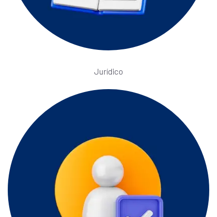
Jurídico