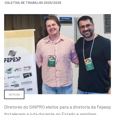
COLETIVA DE TRABALHO 2025/2026
NOTÍCIAS
Diretores do SINPRO eleitos para a diretoria da Fepesp
fortalecem a luta docente no Estado e ampliam