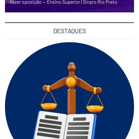
fazer oposição — Ensino Superior | Sinpro Rio Preto
DESTAQUES