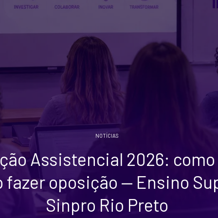
NOTÍCIAS
ção Assistencial 2026: como
 fazer oposição — Ensino Sup
Sinpro Rio Preto