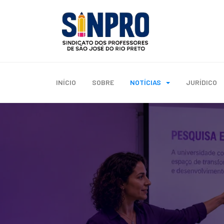
INÍCIO
SOBRE
NOTÍCIAS
JURÍDICO