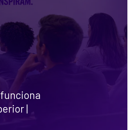
 funciona
erior |