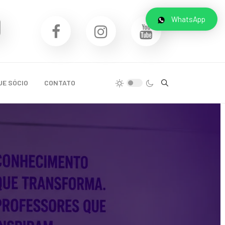
WhatsApp
UE SÓCIO
CONTATO