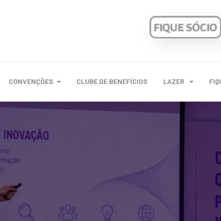
CONVENÇÕES
CLUBE DE BENEFÍCIOS
LAZER
FIQ