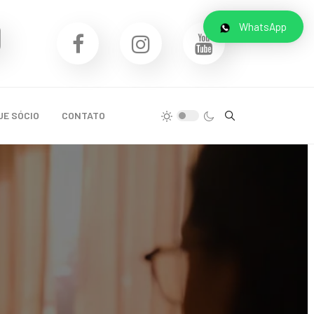
WhatsApp
UE SÓCIO
CONTATO