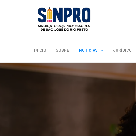
INÍCIO
SOBRE
NOTÍCIAS
JURÍDICO