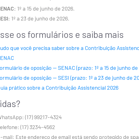
SENAC:
1º a 15 de junho de 2026.
ESI:
1º a 23 de junho de 2026.
sse os formulários e saiba mais
udo que você precisa saber sobre a Contribuição Assistenc
SENAC
ormulário de oposição — SENAC (prazo: 1º a 15 de junho de
ormulário de oposição — SESI (prazo: 1º a 23 de junho de 2
uia prático sobre a Contribuição Assistencial 2026
idas?
hatsApp: (17) 99217-4324
elefone: (17) 3234-4562
-mail:
Este endereço de email está sendo protegido de sp