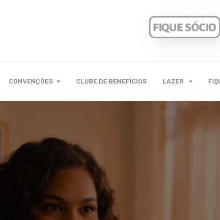
CONVENÇÕES
CLUBE DE BENEFÍCIOS
LAZER
FIQ