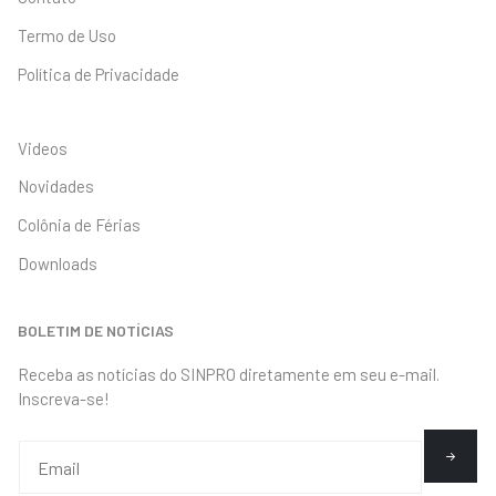
Termo de Uso
Política de Privacidade
Videos
Novidades
Colônia de Férias
Downloads
BOLETIM DE NOTÍCIAS
Receba as notícias do SINPRO diretamente em seu e-mail.
Inscreva-se!