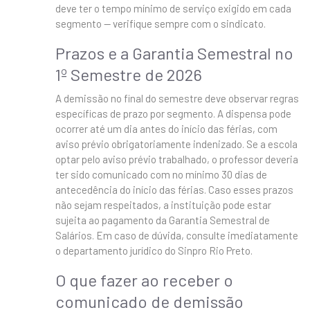
deve ter o tempo mínimo de serviço exigido em cada
segmento — verifique sempre com o sindicato.
Prazos e a Garantia Semestral no
1º Semestre de 2026
A demissão no final do semestre deve observar regras
específicas de prazo por segmento. A dispensa pode
ocorrer até um dia antes do início das férias, com
aviso prévio obrigatoriamente indenizado. Se a escola
optar pelo aviso prévio trabalhado, o professor deveria
ter sido comunicado com no mínimo 30 dias de
antecedência do início das férias. Caso esses prazos
não sejam respeitados, a instituição pode estar
sujeita ao pagamento da Garantia Semestral de
Salários. Em caso de dúvida, consulte imediatamente
o departamento jurídico do Sinpro Rio Preto.
O que fazer ao receber o
comunicado de demissão