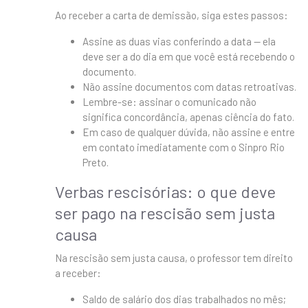
Ao receber a carta de demissão, siga estes passos:
Assine as duas vias conferindo a data — ela
deve ser a do dia em que você está recebendo o
documento.
Não assine documentos com datas retroativas.
Lembre-se: assinar o comunicado não
significa concordância, apenas ciência do fato.
Em caso de qualquer dúvida, não assine e entre
em contato imediatamente com o Sinpro Rio
Preto.
Verbas rescisórias: o que deve
ser pago na rescisão sem justa
causa
Na rescisão sem justa causa, o professor tem direito
a receber:
Saldo de salário dos dias trabalhados no mês;